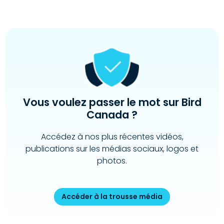
Vous voulez passer le mot sur Bird
Canada ?
Accédez à nos plus récentes vidéos,
publications sur les médias sociaux, logos et
photos.
Accéder à la trousse média