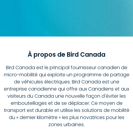
À propos de Bird Canada
Bird Canada est le principal fournisseur canadien de
micro-mobilité qui exploite un programme de partage
de véhicules électriques. Bird Canada est une
entreprise canadienne qui offre aux Canadiens et aux
visiteurs du Canada une nouvelle façon d'éviter les
embouteillages et de se déplacer. Ce moyen de
transport est durable et utilise les solutions de mobilité
du « dernier kilomètre » les plus novatrices pour les
zones urbaines.