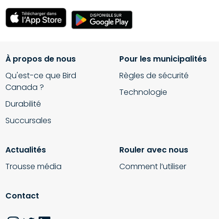
À propos de nous
Pour les municipalités
Qu'est-ce que Bird
Règles de sécurité
Canada ?
Technologie
Durabilité
Succursales
Actualités
Rouler avec nous
Trousse média
Comment l’utiliser
Contact