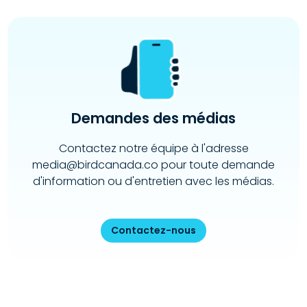
Demandes des médias
Contactez notre équipe à l'adresse
media@birdcanada.co pour toute demande
d'information ou d'entretien avec les médias.
Contactez-nous